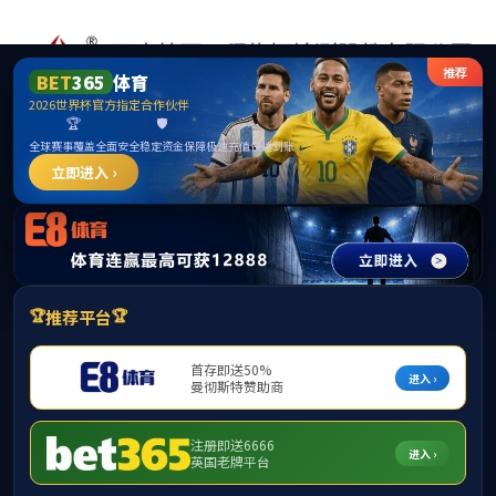
股票代码
832007
首页
关于我们
业务领域
创新平台
新闻中心
党建工作
加入我们