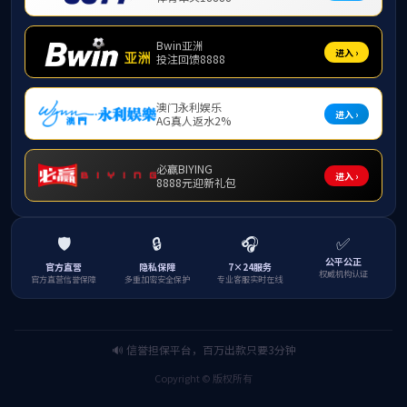
调研组首先参观了16877太阳集团荣
术成果。相关负责人重点介绍了企业在物探
测装备，以及隧道运营监测系统、施工安全